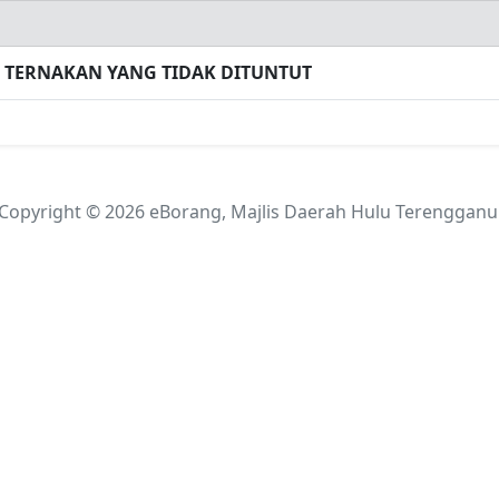
 TERNAKAN YANG TIDAK DITUNTUT
Copyright © 2026 eBorang, Majlis Daerah Hulu Terengganu