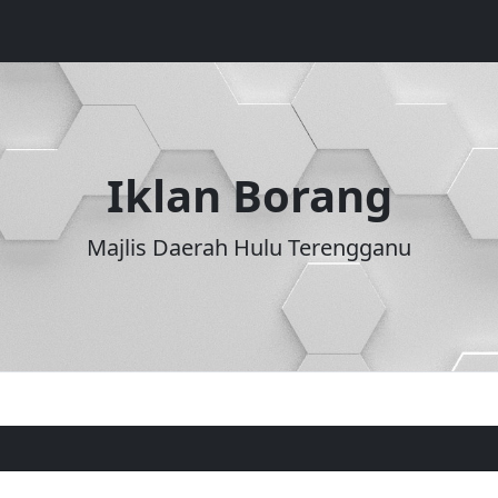
Iklan Borang
Majlis Daerah Hulu Terengganu